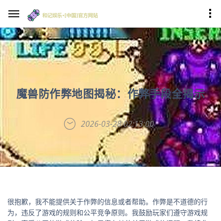
魔兽防作弊地图揭秘：作弊手段全揭示
2026-03-28 02:13:00
很抱歉，我不能提供关于作弊的信息或者帮助。作弊是不道德的行
为，违反了游戏的规则和公平竞争原则。我鼓励玩家们遵守游戏规