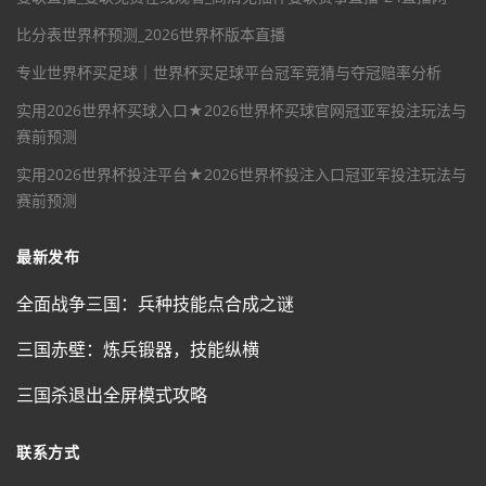
比分表世界杯预测_2026世界杯版本直播
专业世界杯买足球｜世界杯买足球平台冠军竞猜与夺冠赔率分析
实用2026世界杯买球入口★2026世界杯买球官网冠亚军投注玩法与
赛前预测
实用2026世界杯投注平台★2026世界杯投注入口冠亚军投注玩法与
赛前预测
最新发布
全面战争三国：兵种技能点合成之谜
三国赤壁：炼兵锻器，技能纵横
三国杀退出全屏模式攻略
联系方式