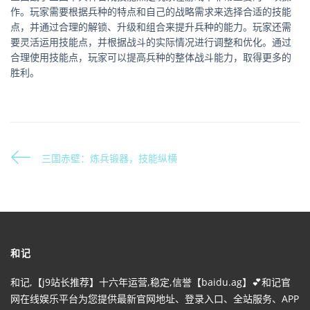
作。玩家需要根据兵种的特点和自己的战略需求来选择合适的技能
点，并通过合理的解锁、升级和组合来提升兵种的能力。玩家还需
要灵活运用技能点，并根据战斗的实际情况进行调整和优化。通过
合理使用技能点，玩家可以提高兵种的整体战斗能力，取得更多的
胜利。
三国赤壁：炼兵锻器，技能纵横
和记
和记,【j9站长推荐】十六年运营,稳定,信誉【baidu.ag】💕和记官
网在线娱乐平台为您提供最新官网地址、登录入口、全站服务、APP