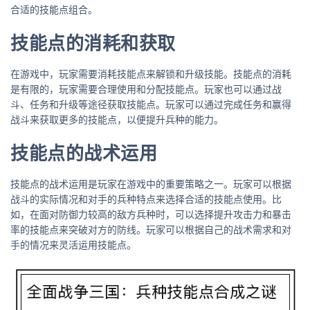
合适的技能点组合。
技能点的消耗和获取
在游戏中，玩家需要消耗技能点来解锁和升级技能。技能点的消耗
是有限的，玩家需要合理使用和分配技能点。玩家也可以通过战
斗、任务和升级等途径获取技能点。玩家可以通过完成任务和赢得
战斗来获取更多的技能点，以便提升兵种的能力。
技能点的战术运用
技能点的战术运用是玩家在游戏中的重要策略之一。玩家可以根据
战斗的实际情况和对手的兵种特点来选择合适的技能点使用。比
如，在面对防御力较高的敌方兵种时，可以选择提升攻击力和暴击
率的技能点来突破对方的防线。玩家可以根据自己的战术需求和对
手的情况来灵活运用技能点。