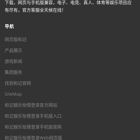
下载，网页与手机版兼容，电子、电竞、真人、体育等娱乐项目应
有尽有，官方客服全天候在线！
导航
网页版和记
产品展示
游戏新闻
集团服务
找到和记官网
SiteMap
和记娱乐怡情登录官方网站
和记娱乐怡情登录手机版入口
和记娱乐怡情登录手机版官网
和记娱乐怡情登录Web网页版